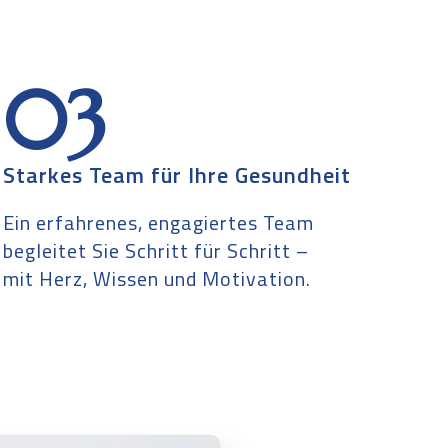
03
Starkes Team für Ihre Gesundheit
Ein erfahrenes, engagiertes Team
begleitet Sie Schritt für Schritt –
mit Herz, Wissen und Motivation.