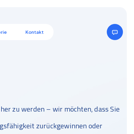
rie
Kontakt
cher zu werden – wir möchten, dass Sie
ngsfähigkeit zurückgewinnen oder