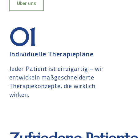
Über uns
01
Individuelle Therapiepläne
Jeder Patient ist einzigartig – wir
entwickeln maßgeschneiderte
Therapiekonzepte, die wirklich
wirken.