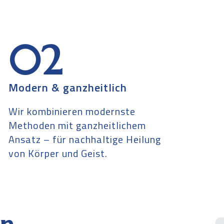
02
Modern & ganzheitlich
Wir kombinieren modernste
Methoden mit ganzheitlichem
Ansatz – für nachhaltige Heilung
von Körper und Geist.