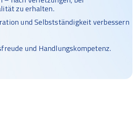
ität zu erhalten.
ration und Selbstständigkeit verbessern
ensfreude und Handlungskompetenz.