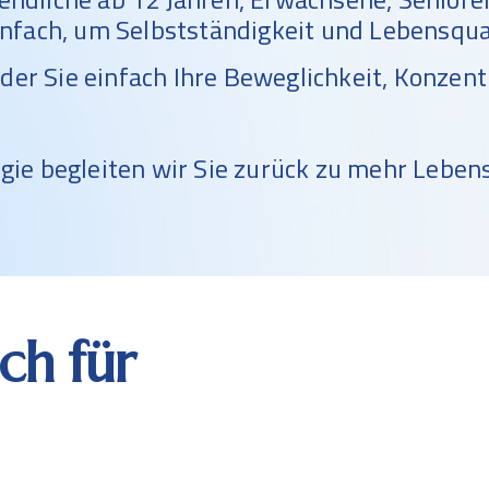
nfach, um Selbstständigkeit und Lebensqual
er Sie einfach Ihre Beweglichkeit, Konzent
rgie begleiten wir Sie zurück zu mehr Leb
ch für