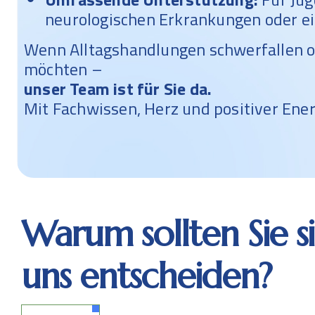
neurologischen Erkrankungen oder ei
Wenn Alltagshandlungen schwerfallen od
möchten –
unser Team ist für Sie da.
Mit Fachwissen, Herz und positiver Ene
Warum sollten Sie si
uns entscheiden?