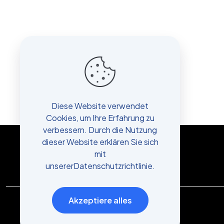
Diese Website verwendet
Cookies, um Ihre Erfahrung zu
verbessern. Durch die Nutzung
dieser Website erklären Sie sich
mit
unserer
Datenschutzrichtlinie
.
Akzeptiere alles