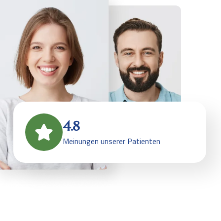
4.8
Meinungen unserer Patienten