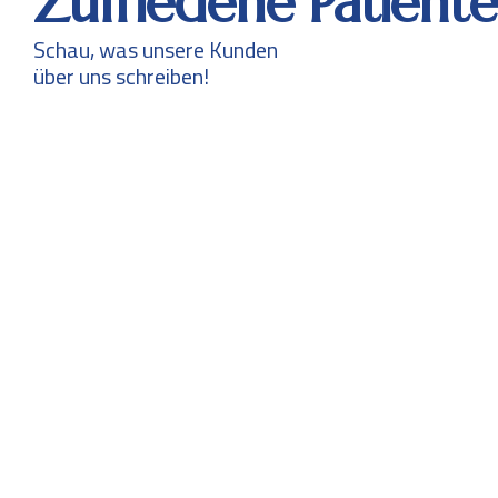
Zufriedene Patient
Schau, was unsere Kunden
über uns schreiben!